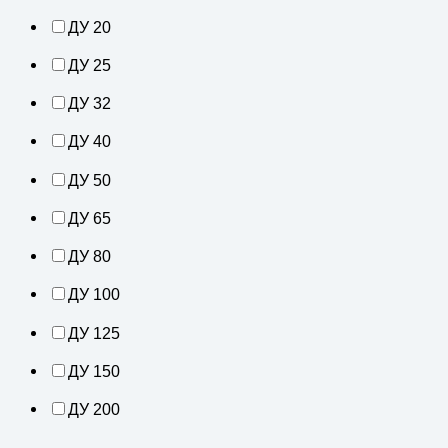
ДУ 20
ДУ 25
ДУ 32
ДУ 40
ДУ 50
ДУ 65
ДУ 80
ДУ 100
ДУ 125
ДУ 150
ДУ 200