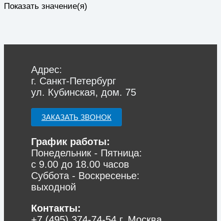
Показать значение(я)
Адрес:
г. Санкт-Петербург
ул. Кубинская, дом. 75
ЗАКАЗАТЬ ЗВОНОК
График работы:
Понедельник - Пятница:
с 9.00 до 18.00 часов
Суббота - Воскресенье:
выходной
Контакты:
+7 (495) 374-74-54
г. Москва