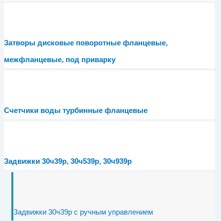
Затворы дисковые поворотные фланцевые,
межфланцевые, под приварку
Счетчики воды турбинные фланцевые
Задвижки 30ч39р, 30ч539р, 30ч939р
Задвижки 30ч39р с ручным управлением