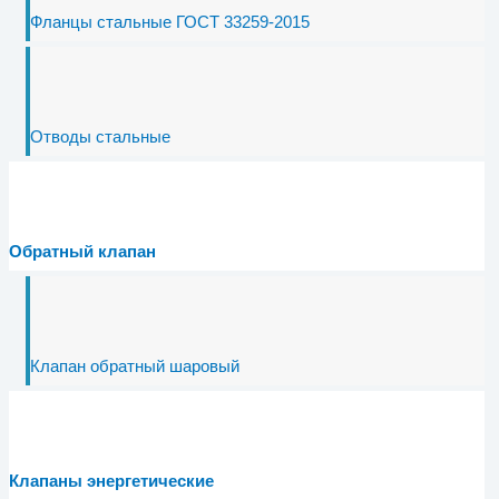
Фланцы стальные ГОСТ 33259-2015
Отводы стальные
Обратный клапан
Клапан обратный шаровый
Клапаны энергетические