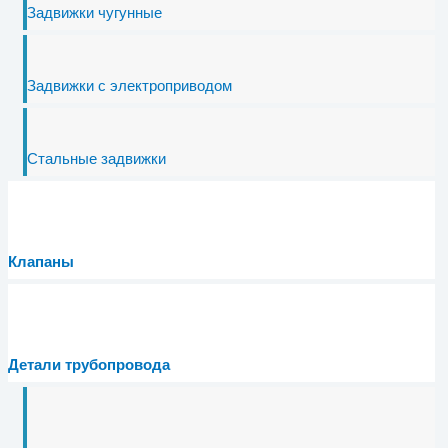
Задвижки чугунные
Задвижки с электроприводом
Стальные задвижки
Клапаны
Детали трубопровода