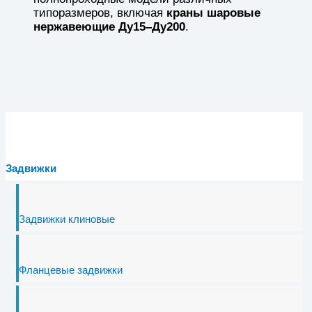
типоразмеров, включая
краны шаровые
нержавеющие Ду15–Ду200
.
Задвижки
Задвижки клиновые
Фланцевые задвижки