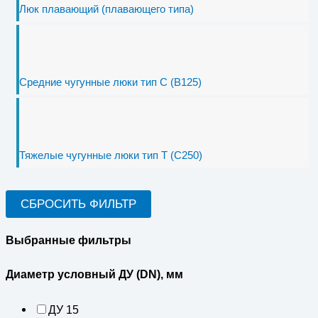
Люк плавающий (плавающего типа)
Средние чугунные люки тип С (В125)
Тяжелые чугунные люки тип Т (С250)
СБРОСИТЬ ФИЛЬТР
Выбранные фильтры
Диаметр условный ДУ (DN), мм
ДУ 15