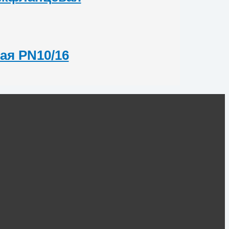
ая PN10/16