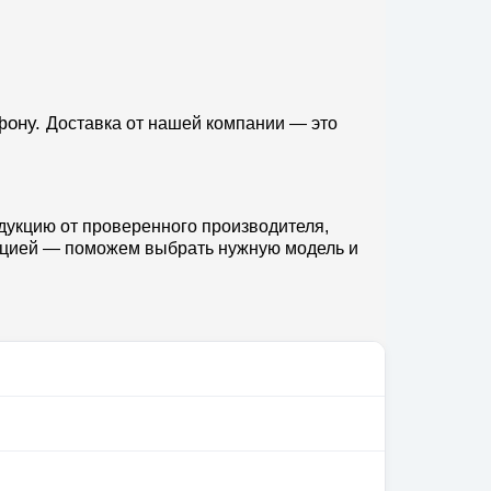
фону.
Доставка от нашей компании — это
дукцию от проверенного производителя,
тацией — поможем выбрать нужную модель и