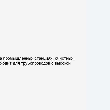
 на промышленных станциях, очистных
дходит для трубопроводов с высокой