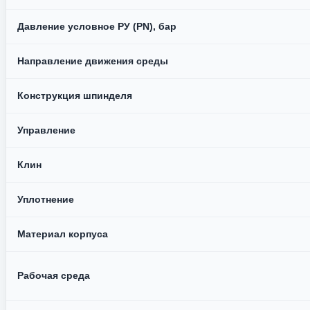
Давление условное РУ (PN), бар
Направление движения среды
Конструкция шпинделя
Управление
Клин
Уплотнение
Материал корпуса
Рабочая среда