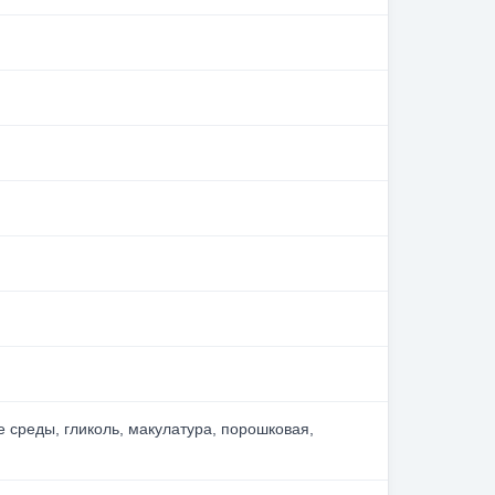
е среды, гликоль, макулатура, порошковая,