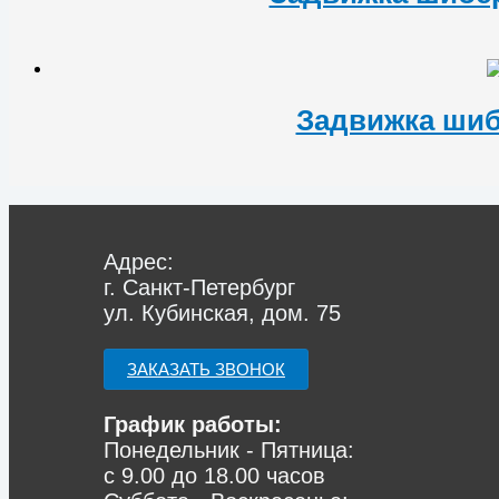
Задвижка шиб
Адрес:
г. Санкт-Петербург
ул. Кубинская, дом. 75
ЗАКАЗАТЬ ЗВОНОК
График работы:
Понедельник - Пятница:
с 9.00 до 18.00 часов