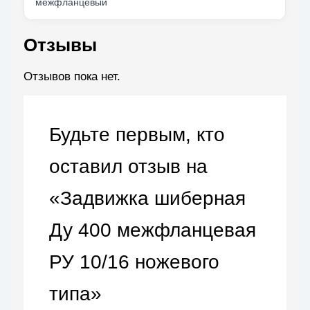
межфланцевый
Отзывы
Отзывов пока нет.
Будьте первым, кто
оставил отзыв на
«Задвижка шиберная
Ду 400 межфланцевая
РУ 10/16 ножевого
типа»