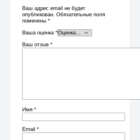
Ваш адрес email не будет
опубликован.
Обязательные поля
помечены
*
Ваша оценка
*
Ваш отзыв
*
Имя
*
Email
*