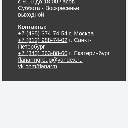
с 9.00 до 18.00 часов
Суббота - Воскресенье:
выходной
Контакты:
+7 (495) 374-74-54
г. Москва
+7 (812) 988-74-02
г. Санкт-
Петербург
+7 (343) 363-88-60
г. Екатеринбург
flanarmgroup@yandex.ru
vk.com/flanarm