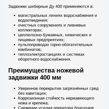
Задвижки шиберные Ду 400 применяются в:
магистральных линиях водоснабжения и
водоотведения;
очистных сооружениях и ливневых
коллекторах;
целлюлозно-бумажных, химических и
пищевых предприятиях;
пульпопроводах горно-обогатительных
комбинатов;
теплоэлектростанциях и системах
оборотного водоснабжения.
Преимущества ножевой
задвижки 400 мм
Уверенное перекрытие загрязнённых сред
без кавитации;
Коррозионная стойкость нержавеющего
ножа и крепежа;
Снижение усилия оператора благодаря