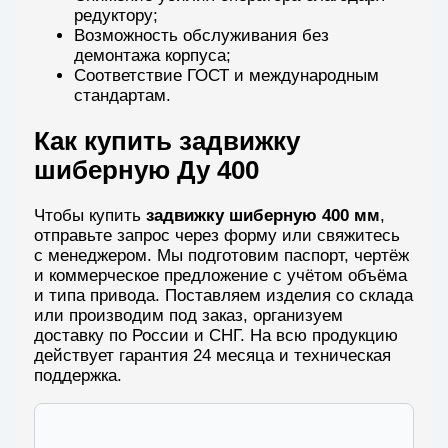
редуктору;
Возможность обслуживания без
демонтажа корпуса;
Соответствие ГОСТ и международным
стандартам.
Как купить задвижку
шиберную Ду 400
Чтобы купить
задвижку шиберную 400 мм
,
отправьте запрос через форму или свяжитесь
с менеджером. Мы подготовим паспорт, чертёж
и коммерческое предложение с учётом объёма
и типа привода. Поставляем изделия со склада
или производим под заказ, организуем
доставку по России и СНГ. На всю продукцию
действует гарантия 24 месяца и техническая
поддержка.