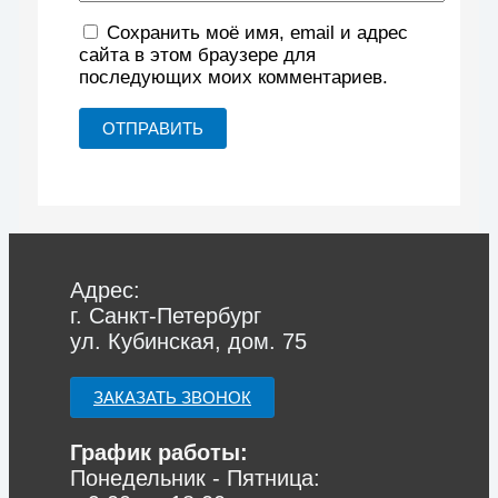
Сохранить моё имя, email и адрес
сайта в этом браузере для
последующих моих комментариев.
Адрес:
г. Санкт-Петербург
ул. Кубинская, дом. 75
ЗАКАЗАТЬ ЗВОНОК
График работы:
Понедельник - Пятница: