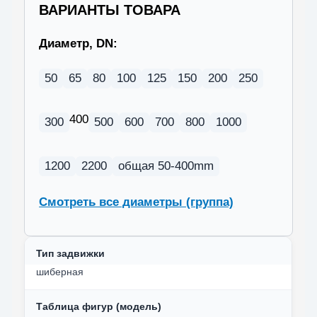
ВАРИАНТЫ ТОВАРА
Диаметр, DN:
50
65
80
100
125
150
200
250
400
300
500
600
700
800
1000
1200
2200
общая 50-400mm
Смотреть все диаметры (группа)
Тип задвижки
шиберная
Таблица фигур (модель)